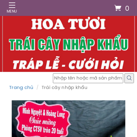
0
Trang chủ
Trái cây nhập khẩu