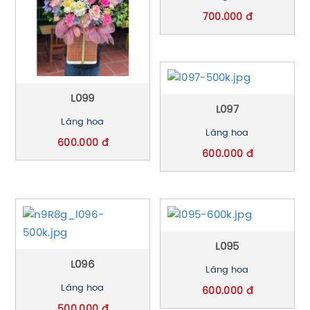
700.000 đ
L099
L097
Lãng hoa
Lãng hoa
600.000 đ
600.000 đ
L095
L096
Lãng hoa
Lãng hoa
600.000 đ
500.000 đ