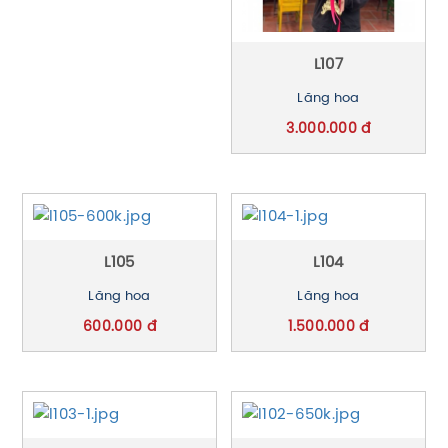
L107
Lãng hoa
3.000.000 đ
L105
L104
Lãng hoa
Lãng hoa
600.000 đ
1.500.000 đ