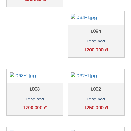
L094
Lãng hoa
1.200.000 đ
L093
L092
Lãng hoa
Lãng hoa
1.200.000 đ
1.250.000 đ