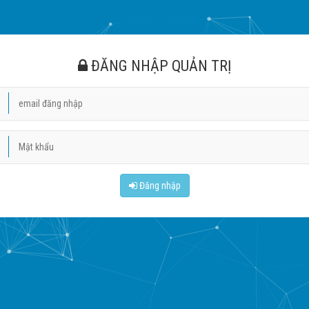
ĐĂNG NHẬP QUẢN TRỊ
Đăng nhập